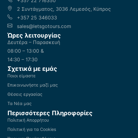
+357 22 716350
2 Συντάγματος, 3036 Λεμεσός, Κύπρος
+357 25 346033
sales@letsgotours.com
Ώρες λειτουργίας
Δευτέρα – Παρασκευή
08:00 – 13:00 &
14:30 – 17:30
Σχετικά με εμάς
Ποιοι είμαστε
Επικοινωνήστε μαζί μας
Θέσεις εργασίας
Τα Νέα μας
Περισσότερες Πληροφορίες
Πολιτική Απορρήτου
Πολιτική για τα Cookies