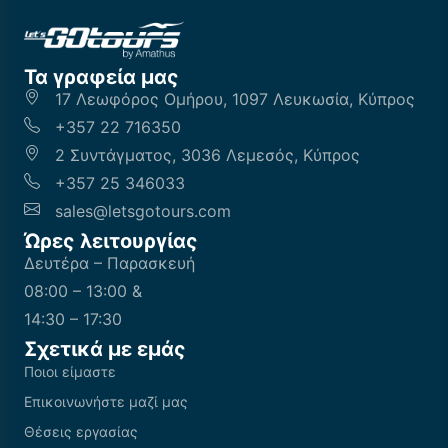
Τα γραφεία μας
17 Λεωφόρος Ομήρου, 1097 Λευκωσία, Κύπρος
+357 22 716350
2 Συντάγματος, 3036 Λεμεσός, Κύπρος
+357 25 346033
sales@letsgotours.com
Ώρες λειτουργίας
Δευτέρα – Παρασκευή
08:00 – 13:00 &
14:30 – 17:30
Σχετικά με εμάς
Ποιοι είμαστε
Επικοινωνήστε μαζί μας
Θέσεις εργασίας