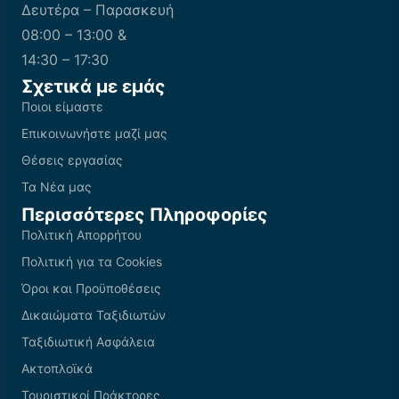
Δευτέρα – Παρασκευή
08:00 – 13:00 &
14:30 – 17:30
Σχετικά με εμάς
Ποιοι είμαστε
Επικοινωνήστε μαζί μας
Θέσεις εργασίας
Τα Νέα μας
Περισσότερες Πληροφορίες
Πολιτική Απορρήτου
Πολιτική για τα Cookies
Όροι και Προϋποθέσεις
Δικαιώματα Ταξιδιωτών
Ταξιδιωτική Ασφάλεια
Ακτοπλοϊκά
Τουριστικοί Πράκτορες