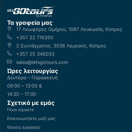
Τα γραφεία μας
17 Λεωφόρος Ομήρου, 1097 Λευκωσία, Κύπρος
+357 22 716350
2 Συντάγματος, 3036 Λεμεσός, Κύπρος
+357 25 346033
sales@letsgotours.com
Ώρες λειτουργίας
Δευτέρα – Παρασκευή
08:00 – 13:00 &
14:30 – 17:30
Σχετικά με εμάς
Ποιοι είμαστε
Επικοινωνήστε μαζί μας
Θέσεις εργασίας