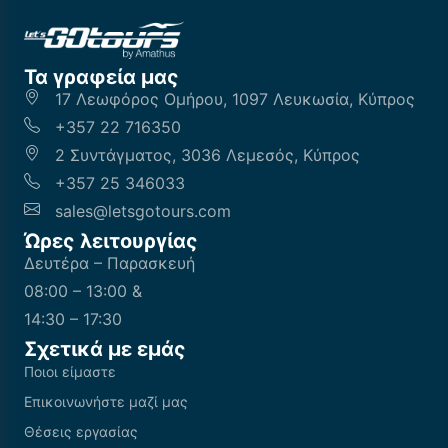
Τα γραφεία μας
17 Λεωφόρος Ομήρου, 1097 Λευκωσία, Κύπρος
+357 22 716350
2 Συντάγματος, 3036 Λεμεσός, Κύπρος
+357 25 346033
sales@letsgotours.com
Ώρες λειτουργίας
Δευτέρα – Παρασκευή
08:00 – 13:00 &
14:30 – 17:30
Σχετικά με εμάς
Ποιοι είμαστε
Επικοινωνήστε μαζί μας
Θέσεις εργασίας