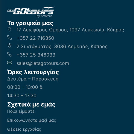
Τα γραφεία μας
17 Λεωφόρος Ομήρου, 1097 Λευκωσία, Κύπρος
+357 22 716350
2 Συντάγματος, 3036 Λεμεσός, Κύπρος
+357 25 346033
sales@letsgotours.com
Ώρες λειτουργίας
Δευτέρα – Παρασκευή
08:00 – 13:00 &
14:30 – 17:30
Σχετικά με εμάς
Ποιοι είμαστε
Επικοινωνήστε μαζί μας
Θέσεις εργασίας