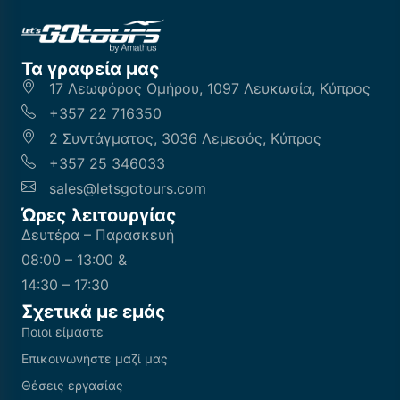
Τα γραφεία μας
17 Λεωφόρος Ομήρου, 1097 Λευκωσία, Κύπρος
+357 22 716350
2 Συντάγματος, 3036 Λεμεσός, Κύπρος
+357 25 346033
sales@letsgotours.com
Ώρες λειτουργίας
Δευτέρα – Παρασκευή
08:00 – 13:00 &
14:30 – 17:30
Σχετικά με εμάς
Ποιοι είμαστε
Επικοινωνήστε μαζί μας
Θέσεις εργασίας