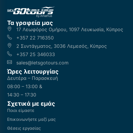
Τα γραφεία μας
17 Λεωφόρος Ομήρου, 1097 Λευκωσία, Κύπρος
+357 22 716350
2 Συντάγματος, 3036 Λεμεσός, Κύπρος
+357 25 346033
sales@letsgotours.com
Ώρες λειτουργίας
Δευτέρα – Παρασκευή
08:00 – 13:00 &
14:30 – 17:30
Σχετικά με εμάς
Ποιοι είμαστε
Επικοινωνήστε μαζί μας
Θέσεις εργασίας