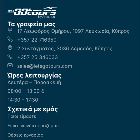
Τα γραφεία μας
17 Λεωφόρος Ομήρου, 1097 Λευκωσία, Κύπρος
+357 22 716350
2 Συντάγματος, 3036 Λεμεσός, Κύπρος
+357 25 346033
sales@letsgotours.com
Ώρες λειτουργίας
Δευτέρα – Παρασκευή
08:00 – 13:00 &
14:30 – 17:30
Σχετικά με εμάς
Ποιοι είμαστε
Επικοινωνήστε μαζί μας
Θέσεις εργασίας