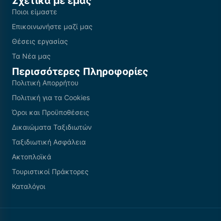
Σχετικά με εμάς
Ποιοι είμαστε
Επικοινωνήστε μαζί μας
Θέσεις εργασίας
Τα Νέα μας
Περισσότερες Πληροφορίες
Πολιτική Απορρήτου
Πολιτική για τα Cookies
Όροι και Προϋποθέσεις
Δικαιώματα Ταξιδιωτών
Ταξιδιωτική Ασφάλεια
Ακτοπλοϊκά
Τουριστικοί Πράκτορες
Καταλόγοι