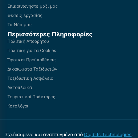
Επικοινωνήστε μαζί μας
Θέσεις εργασίας
Τα Νέα μας
Περισσότερες Πληροφορίες
Πολιτική Απορρήτου
Πολιτική για τα Cookies
Όροι και Προϋποθέσεις
Δικαιώματα Ταξιδιωτών
Ταξιδιωτική Ασφάλεια
Ακτοπλοϊκά
Τουριστικοί Πράκτορες
Καταλόγοι
Σχεδιασμένο και αναπτυγμένο από
Digibits Technologies
.