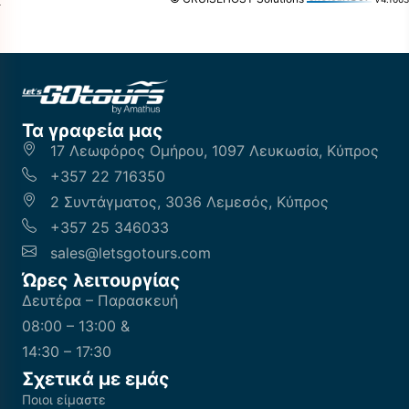
Τα γραφεία μας
17 Λεωφόρος Ομήρου, 1097 Λευκωσία, Κύπρος
+357 22 716350
2 Συντάγματος, 3036 Λεμεσός, Κύπρος
+357 25 346033
sales@letsgotours.com
Ώρες λειτουργίας
Δευτέρα – Παρασκευή
08:00 – 13:00 &
14:30 – 17:30
Σχετικά με εμάς
Ποιοι είμαστε