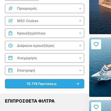
ΕΠΙΠΡΌΣΘΕΤΑ ΦΊΛΤΡΑ