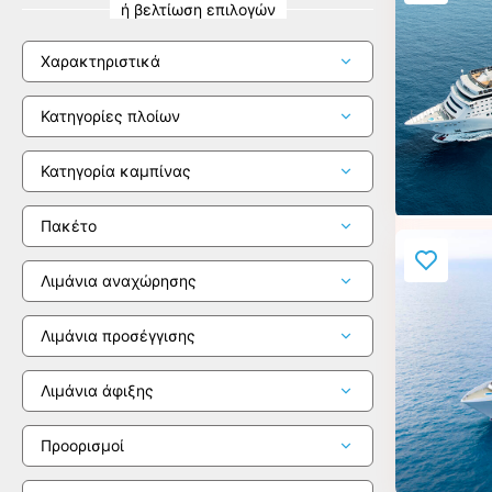
ή βελτίωση επιλογών