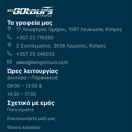
Τα γραφεία μας
17 Λεωφόρος Ομήρου, 1097 Λευκωσία, Κύπρος
+357 22 716350
2 Συντάγματος, 3036 Λεμεσός, Κύπρος
+357 25 346033
sales@letsgotours.com
Ώρες λειτουργίας
Δευτέρα – Παρασκευή
08:00 – 13:00 &
14:30 – 17:30
Σχετικά με εμάς
Ποιοι είμαστε
Επικοινωνήστε μαζί μας
Θέσεις εργασίας