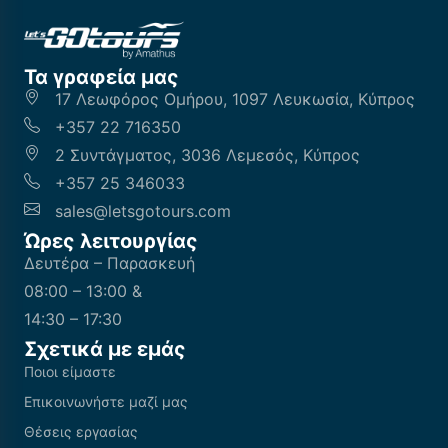
Τα γραφεία μας
17 Λεωφόρος Ομήρου, 1097 Λευκωσία, Κύπρος
+357 22 716350
2 Συντάγματος, 3036 Λεμεσός, Κύπρος
+357 25 346033
sales@letsgotours.com
Ώρες λειτουργίας
Δευτέρα – Παρασκευή
08:00 – 13:00 &
14:30 – 17:30
Σχετικά με εμάς
Ποιοι είμαστε
Επικοινωνήστε μαζί μας
Θέσεις εργασίας