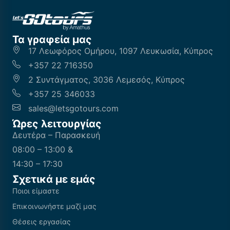
Τα γραφεία μας
17 Λεωφόρος Ομήρου, 1097 Λευκωσία, Κύπρος
+357 22 716350
2 Συντάγματος, 3036 Λεμεσός, Κύπρος
+357 25 346033
sales@letsgotours.com
Ώρες λειτουργίας
Δευτέρα – Παρασκευή
08:00 – 13:00 &
14:30 – 17:30
Σχετικά με εμάς
Ποιοι είμαστε
Επικοινωνήστε μαζί μας
Θέσεις εργασίας