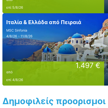
επί 5/8/26
Ιταλία & Ελλάδα από Πειραιά
MSC Sinfonia
4/8/26 - 11/8/26
1.497 €
από
επί 4/8/26
Δημοφιλείς προορισμοι