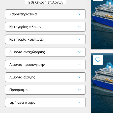
ή βελτίωση επιλογών