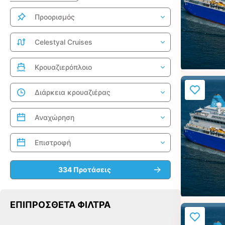
ΕΠΙΠΡΌΣΘΕΤΑ ΦΊΛΤΡΑ