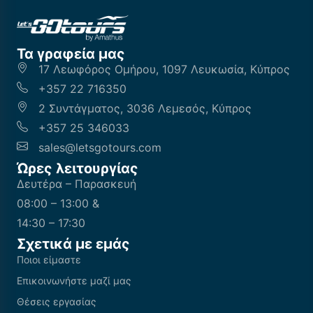
Τα γραφεία μας
17 Λεωφόρος Ομήρου, 1097 Λευκωσία, Κύπρος
+357 22 716350
2 Συντάγματος, 3036 Λεμεσός, Κύπρος
+357 25 346033
sales@letsgotours.com
Ώρες λειτουργίας
Δευτέρα – Παρασκευή
08:00 – 13:00 &
14:30 – 17:30
Σχετικά με εμάς
Ποιοι είμαστε
Επικοινωνήστε μαζί μας
Θέσεις εργασίας