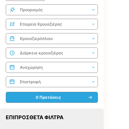
ΕΠΙΠΡΌΣΘΕΤΑ ΦΊΛΤΡΑ