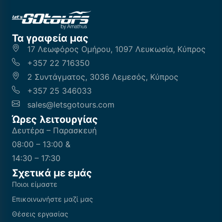
Τα γραφεία μας
17 Λεωφόρος Ομήρου, 1097 Λευκωσία, Κύπρος
+357 22 716350
2 Συντάγματος, 3036 Λεμεσός, Κύπρος
+357 25 346033
sales@letsgotours.com
Ώρες λειτουργίας
Δευτέρα – Παρασκευή
08:00 – 13:00 &
14:30 – 17:30
Σχετικά με εμάς
Ποιοι είμαστε
Επικοινωνήστε μαζί μας
Θέσεις εργασίας