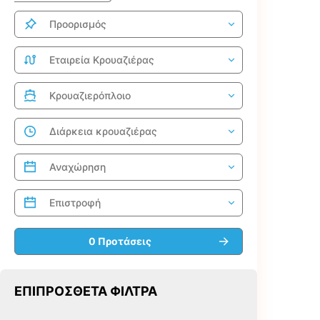
ΕΠΙΠΡΌΣΘΕΤΑ ΦΊΛΤΡΑ