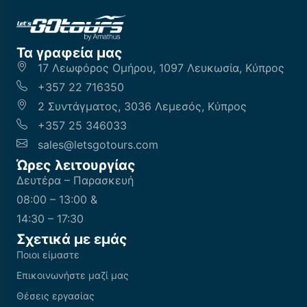
Τα γραφεία μας
17 Λεωφόρος Ομήρου, 1097 Λευκωσία, Κύπρος
+357 22 716350
2 Συντάγματος, 3036 Λεμεσός, Κύπρος
+357 25 346033
sales@letsgotours.com
Ώρες λειτουργίας
Δευτέρα – Παρασκευή
08:00 – 13:00 &
14:30 – 17:30
Σχετικά με εμάς
Ποιοι είμαστε
Επικοινωνήστε μαζί μας
Θέσεις εργασίας