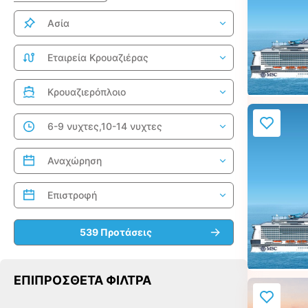
ΕΠΙΠΡΌΣΘΕΤΑ ΦΊΛΤΡΑ