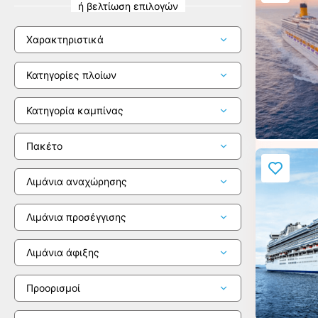
ή βελτίωση επιλογών