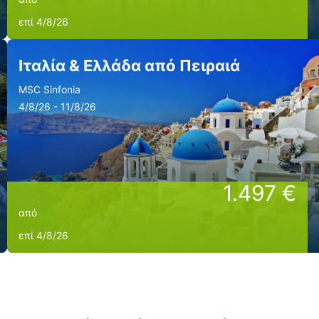
επί 4/8/26
Ιταλία & Ελλάδα από Πειραιά
MSC Sinfonia
4/8/26 - 11/8/26
1.497 €
από
επί 4/8/26